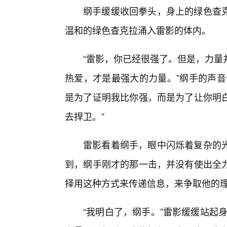
纲手缓缓收回拳头，身上的绿色查
温和的绿色查克拉涌入雷影的体内。
“雷影，你已经很强了。但是，力量
热爱，才是最强大的力量。”纲手的声音
是为了证明我比你强，而是为了让你明
去捍卫。”
雷影看着纲手，眼中闪烁着复杂的
到，纲手刚才的那一击，并没有使出全
择用这种方式来传递信息，来争取他的
“我明白了，纲手。”雷影缓缓站起