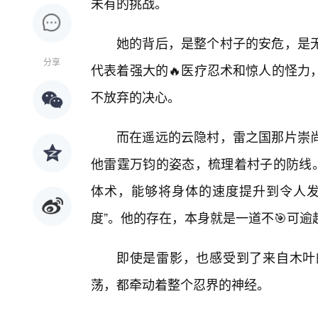
未有的挑战。
她的背后，是整个村子的安危，是
分享
代表着强大的🔥医疗忍术和惊人的怪力
不放弃的决心。
而在遥远的云隐村，雷之国那片崇尚
他雷霆万钧的姿态，梳理着村子的防线。
体术，能够将身体的速度提升到令人发
度”。他的存在，本身就是一道不🎯可逾
即使是雷影，也感受到了来自木叶
荡，都牵动着整个忍界的神经。