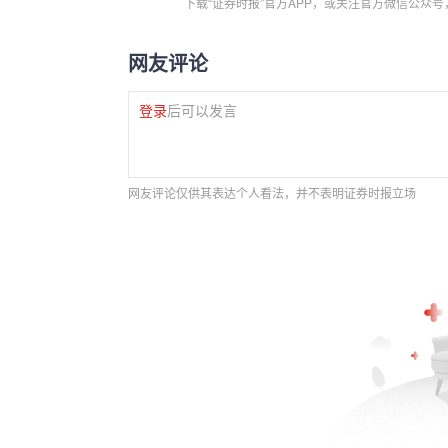
下载“证券时报”官方APP，或关注官方微信公众
网友评论
登录
后可以发言
网友评论仅供其表达个人看法，并不表明证券时报立场